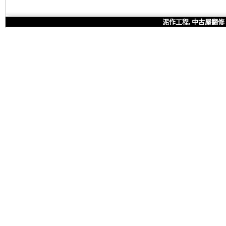
泥作工程, 中古屋翻修 屏