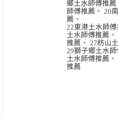
鄉土水師傅推薦
師傅推薦
、 20
薦
、
22
東港土水師傅
土水師傅推薦
、 
推薦
、 27
枋山
29
獅子鄉土水師
土水師傅推薦
、 
推薦