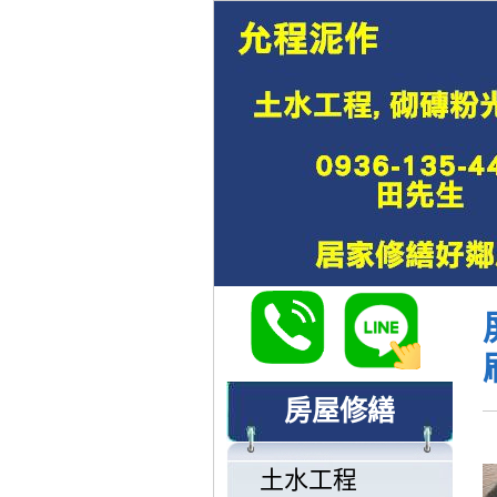
房屋修繕
土水工程