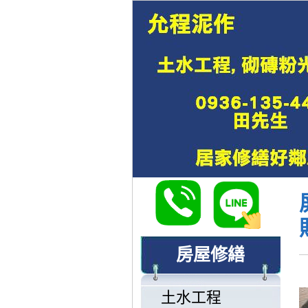
房屋修繕
土水工程