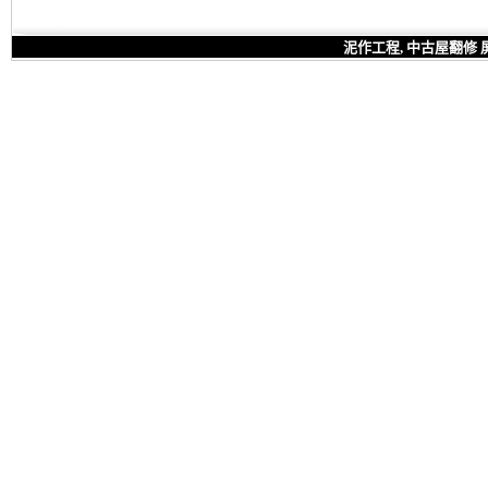
泥作工程, 中古屋翻修 屏