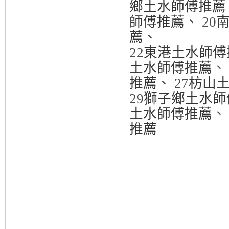
鄉土水師傅推薦
師傅推薦
、 20
薦
、
22
東港土水師傅
土水師傅推薦
、 
推薦
、 27
枋山
29
獅子鄉土水師
土水師傅推薦
、 
推薦